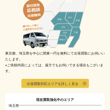
東京都、埼玉県を中心に関東一円を無料にて出張買取にお伺いい
たします。
※ご依頼内容によっては、遠方でもお伺いできる場合もございま
す。
出張買取対応エリアを詳しく見る
現在買取強化中のエリア
埼玉県