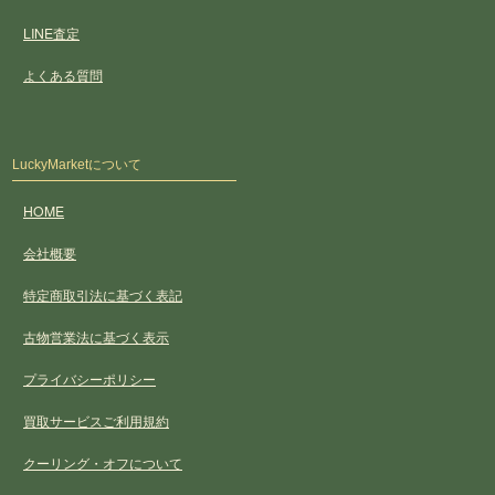
LINE査定
よくある質問
LuckyMarketについて
HOME
会社概要
特定商取引法に基づく表記
古物営業法に基づく表示
プライバシーポリシー
買取サービスご利用規約
クーリング・オフについて