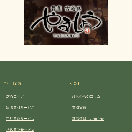
ご利用案内
BLOG
対応エリア
趣味のものコラム
出張買取サービス
買取実績
宅配買取サービス
新着情報・お知らせ
持込買取サービス