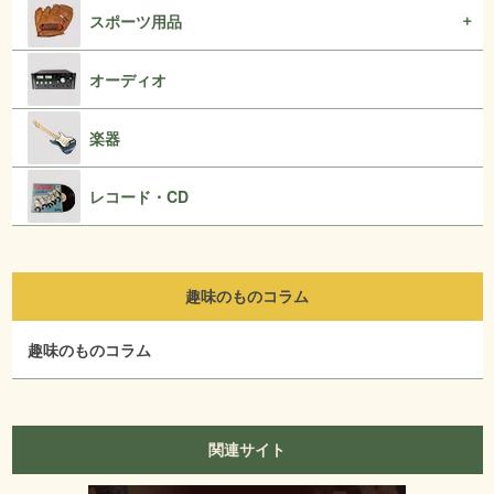
スポーツ用品
オーディオ
楽器
レコード・CD
趣味のものコラム
趣味のものコラム
関連サイト